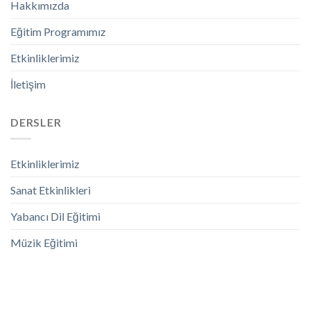
Hakkımızda
Eğitim Programımız
Etkinliklerimiz
İletişim
DERSLER
Etkinliklerimiz
Sanat Etkinlikleri
Yabancı Dil Eğitimi
Müzik Eğitimi