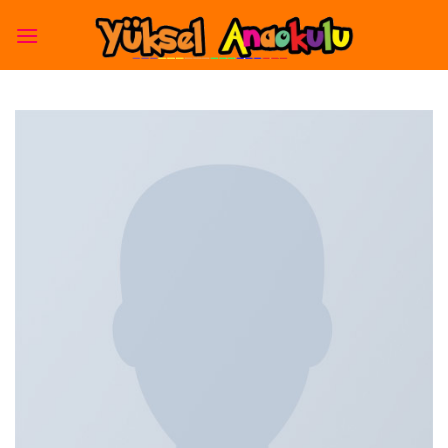
Skip
to
content