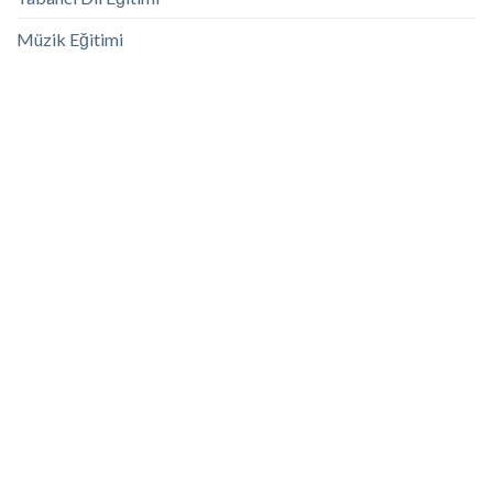
Müzik Eğitimi