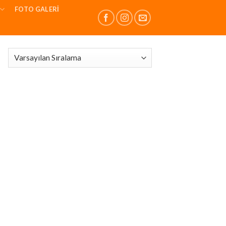
FOTO GALERI