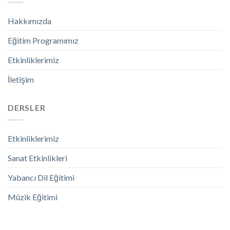
Hakkımızda
Eğitim Programımız
Etkinliklerimiz
İletişim
DERSLER
Etkinliklerimiz
Sanat Etkinlikleri
Yabancı Dil Eğitimi
Müzik Eğitimi